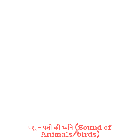
पशु - पक्षी की ध्वनि (Sound of
Animals/birds)