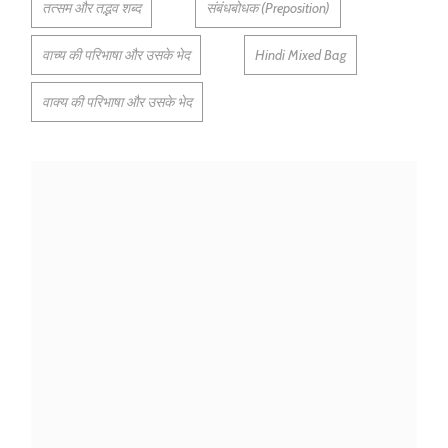
तत्सम और तद्भव शब्द
संबंधबोधक (Preposition)
वाच्य की परिभाषा और उसके भेद
Hindi Mixed Bag
वाक्य की परिभाषा और उसके भेद