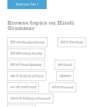
Exercise Set 1
Browse topics on Hindi
Grammar
हिंदी अंक (Numbers Names)
हिंदी के नियम (Rule)
हिंदी महीना (Hindi Months)
हिंदी वर्ण (Hindi Alphabet)
संज्ञा (Noun)
संज्ञा के भेद (Kinds of Noun)
संयुक्ताक्षर
स्वर और उनकी मात्राएँ
सर्वनाम (Pronoun)
सर्वनाम के भेद (Kinds of Pronoun)