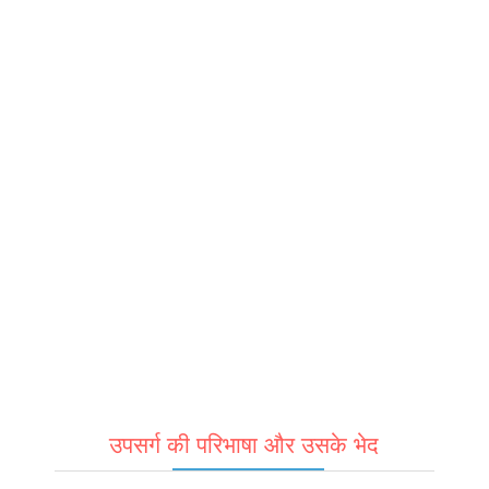
उपसर्ग की परिभाषा और उसके भेद