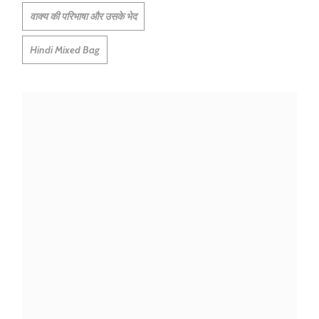
वाक्य की परिभाषा और उसके भेद
Hindi Mixed Bag