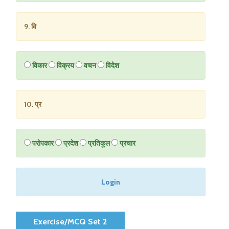
9. वि
विकार
विक्रय
वचन
विदेश
10. प्र
परोपकार
प्रदेश
प्रतिकूल
प्रचार
Login
Exercise/MCQ Set 2