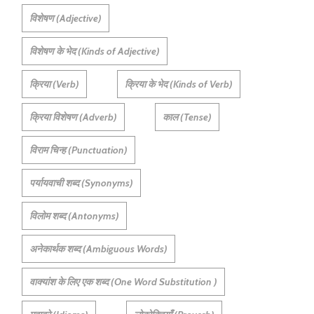
विशेषण (Adjective)
विशेषण के भेद (Kinds of Adjective)
क्रिया (Verb)
क्रिया के भेद (Kinds of Verb)
क्रिया विशेषण (Adverb)
काल (Tense)
विराम चिन्ह (Punctuation)
पर्यायवाची शब्द (Synonyms)
विलोम शब्द (Antonyms)
अनेकार्थक शब्द (Ambiguous Words)
वाक्यांश के लिए एक शब्द (One Word Substitution )