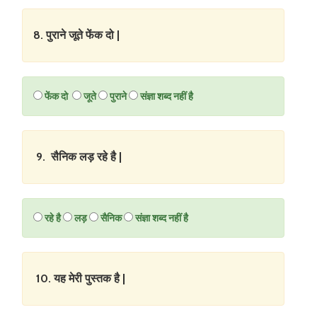
8. पुराने जूते फेंक दो |
फेंक दो
जूते
पुराने
संज्ञा शब्द नहीं है
9. सैनिक लड़ रहे है |
रहे है
लड़
सैनिक
संज्ञा शब्द नहीं है
10. यह मेरी पुस्तक है |