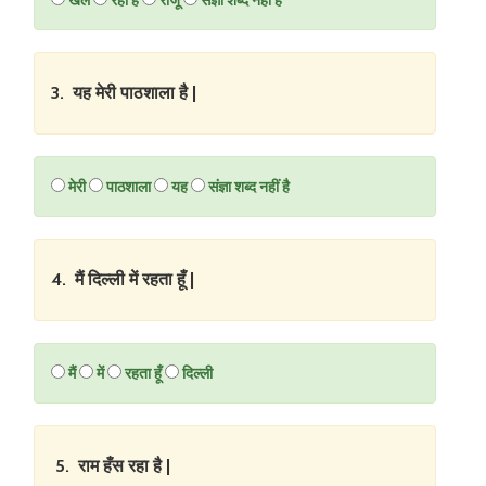
3. यह मेरी पाठशाला है |
मेरी
पाठशाला
यह
संज्ञा शब्द नहीं है
4. मैं दिल्ली में रहता हूँ |
मैं
में
रहता हूँ
दिल्ली
5. राम हँस रहा है |