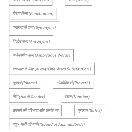
विराम चिन्ह (Punctuation)
पर्यायवाची शब्द (Synonyms)
विलोम शब्द (Antonyms)
अनेकार्थक शब्द (Ambiguous Words)
वाक्यांश के लिए एक शब्द (One Word Substitution )
मुहावरे (Idioms)
लोकोक्तियाँ (Proverb)
लिंग (Hindi Gender)
वचन (Number)
उपसर्ग की परिभाषा और उसके भेद
प्रत्यय (Suffix)
पशु - पक्षी की ध्वनि (Sound of Animals/birds)