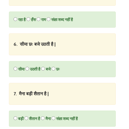
रहा है
हँस
राम
संज्ञा शब्द नहीं है
6. सीमा छः बजे उठती है |
सीमा
उठती है
बजे
छः
7. मैना बड़ी शैतान है |
बड़ी
शैतान है
मैना
संज्ञा शब्द नहीं है