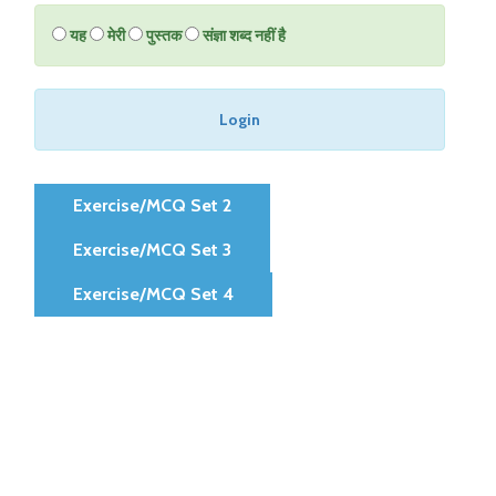
यह
मेरी
पुस्तक
संज्ञा शब्द नहीं है
Login
Exercise/MCQ Set 2
Exercise/MCQ Set 3
Exercise/MCQ Set 4