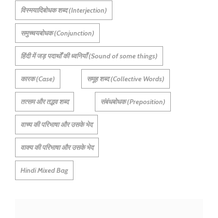
विस्मयादिबोधक शब्द (Interjection)
समुच्चयबोधक (Conjunction)
हिंदी में जड़ पदार्थों की ध्वनियाँ (Sound of some things)
कारक (Case)
समूह शब्द (Collective Words)
तत्सम और तद्भव शब्द
संबंधबोधक (Preposition)
वाच्य की परिभाषा और उसके भेद
वाक्य की परिभाषा और उसके भेद
Hindi Mixed Bag