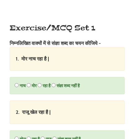
Exercise/MCQ Set 1
निम्नलिखित वाक्यों में से संज्ञा शब्द का चयन कीजिये -
1. मोर नाच रहा है |
नाच
मोर
रहा है
संज्ञा शब्द नहीं है
2. राजू खेल रहा है |
खेल
रहा है
राजू
संज्ञा शब्द नहीं है