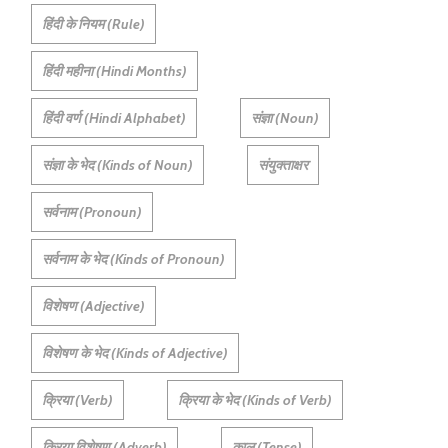
हिंदी के नियम (Rule)
हिंदी महीना (Hindi Months)
हिंदी वर्ण (Hindi Alphabet)
संज्ञा (Noun)
संज्ञा के भेद (Kinds of Noun)
संयुक्ताक्षर
सर्वनाम (Pronoun)
सर्वनाम के भेद (Kinds of Pronoun)
विशेषण (Adjective)
विशेषण के भेद (Kinds of Adjective)
क्रिया (Verb)
क्रिया के भेद (Kinds of Verb)
क्रिया विशेषण (Adverb)
काल (Tense)